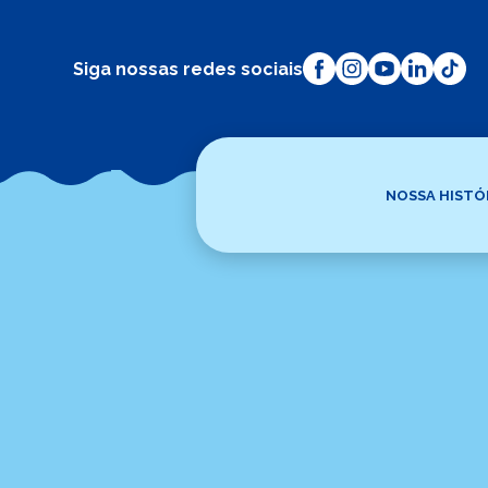
Siga nossas redes sociais
NOSSA HISTÓ