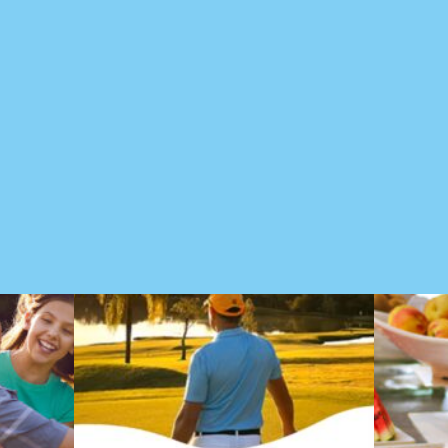
Navegue por outras matérias