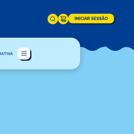
INICIAR SESSÃO
UATIVA