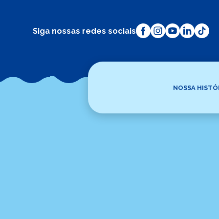
Siga nossas redes sociais
NOSSA HISTÓ
Faça sua
Data de en
reserva
--/--/----