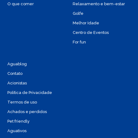
O que comer
Relaxamento e bem-estar
Golfe
Melhor Idade
Centro de Eventos
For fun
Aguablog
Contato
Acionistas
Política de Privacidade
Termos de uso
Achados e perdidos
Pet friendly
Aguativos