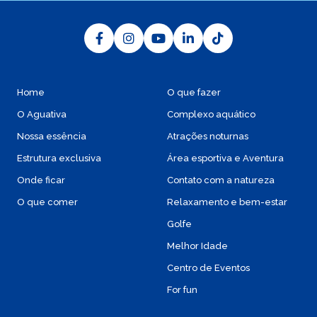
Home
O que fazer
O Aguativa
Complexo aquático
Nossa essência
Atrações noturnas
Estrutura exclusiva
Área esportiva e Aventura
Onde ficar
Contato com a natureza
O que comer
Relaxamento e bem-estar
Golfe
Melhor Idade
Centro de Eventos
For fun