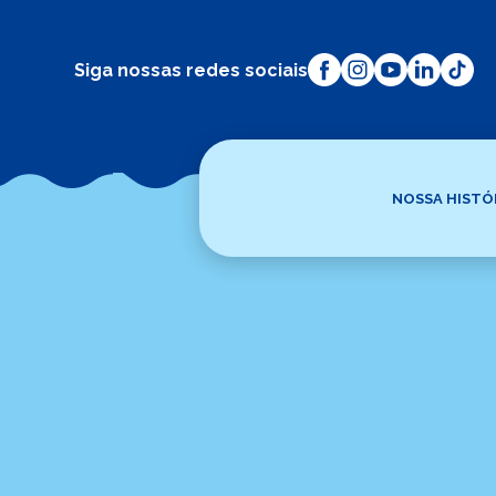
Siga nossas redes sociais
NOSSA HISTÓ