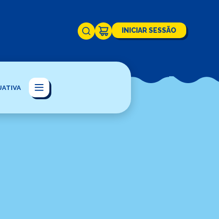
INICIAR SESSÃO
UATIVA