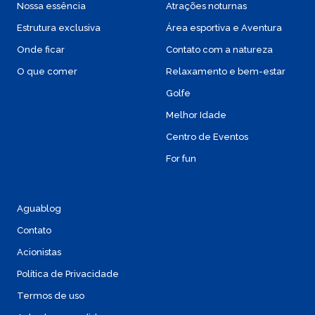
Nossa essência
Atrações noturnas
Estrutura exclusiva
Área esportiva e Aventura
Onde ficar
Contato com a natureza
O que comer
Relaxamento e bem-estar
Golfe
Melhor Idade
Centro de Eventos
For fun
Aguablog
Contato
Acionistas
Política de Privacidade
Termos de uso