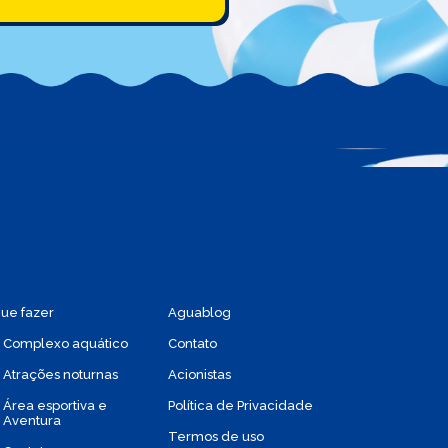
ue fazer
Aguablog
Complexo aquático
Contato
Atrações noturnas
Acionistas
Área esportiva e
Política de Privacidade
Aventura
Termos de uso