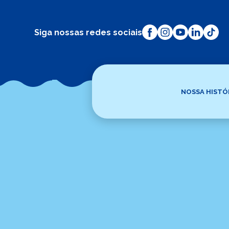
Siga nossas redes sociais
NOSSA HISTÓ