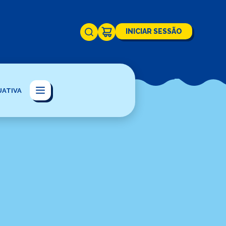
INICIAR SESSÃO
UATIVA