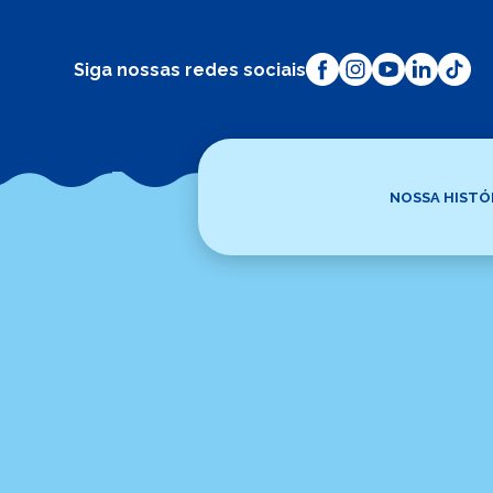
Siga nossas redes sociais
NOSSA HISTÓ