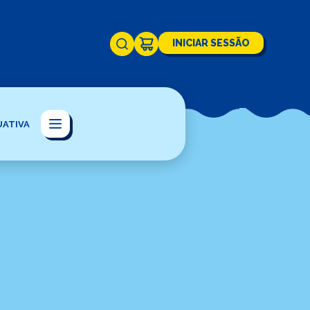
INICIAR SESSÃO
UATIVA